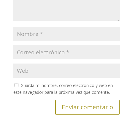
Guarda mi nombre, correo electrónico y web en
este navegador para la próxima vez que comente.