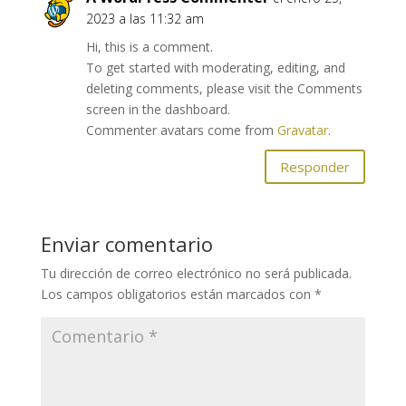
2023 a las 11:32 am
Hi, this is a comment.
To get started with moderating, editing, and
deleting comments, please visit the Comments
screen in the dashboard.
Commenter avatars come from
Gravatar
.
Responder
Enviar comentario
Tu dirección de correo electrónico no será publicada.
Los campos obligatorios están marcados con
*