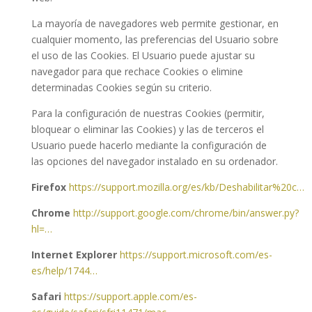
La mayoría de navegadores web permite gestionar, en
cualquier momento, las preferencias del Usuario sobre
el uso de las Cookies. El Usuario puede ajustar su
navegador para que rechace Cookies o elimine
determinadas Cookies según su criterio.
Para la configuración de nuestras Cookies (permitir,
bloquear o eliminar las Cookies) y las de terceros el
Usuario puede hacerlo mediante la configuración de
las opciones del navegador instalado en su ordenador.
Firefox
https://support.mozilla.org/es/kb/Deshabilitar%20c…
Chrome
http://support.google.com/chrome/bin/answer.py?
hl=…
Internet Explorer
https://support.microsoft.com/es-
es/help/1744…
Safari
https://support.apple.com/es-