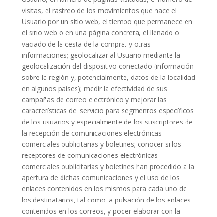
visitas, el rastreo de los movimientos que hace el
Usuario por un sitio web, el tiempo que permanece en
el sitio web o en una página concreta, el llenado o
vaciado de la cesta de la compra, y otras
informaciones; geolocalizar al Usuario mediante la
geolocalización del dispositivo conectado (información
sobre la región y, potencialmente, datos de la localidad
en algunos países); medir la efectividad de sus
campañas de correo electrónico y mejorar las
características del servicio para segmentos específicos
de los usuarios y especialmente de los suscriptores de
la recepción de comunicaciones electrónicas
comerciales publicitarias y boletines; conocer si los
receptores de comunicaciones electrónicas
comerciales publicitarias y boletines han procedido a la
apertura de dichas comunicaciones y el uso de los
enlaces contenidos en los mismos para cada uno de
los destinatarios, tal como la pulsación de los enlaces
contenidos en los correos, y poder elaborar con la