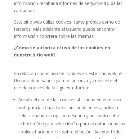
información recabada informes de seguimiento de las
campañas.
Este sitio web utiliza cookies, tanto propias como de
terceros. Más adelante el Usuario puede encontrar
información concreta sobre las mismas.
¿Cómo se autoriza el uso de las cookies en
nuestro sitio web?
En relación con el uso de cookies en este sitio web, el
Usuario debe saber que nos autoriza y consiente el
uso de cookies de la siguiente forma:
Acepta el uso de las cookies utilizadas en este sitio
web para las finalidades indicadas en esta política
seleccionando la opción deseada y pulsando sobre
el botón “Aceptar selección” o para aceptar todas las
cookies haciendo clic sobre el botón “Aceptar todo”