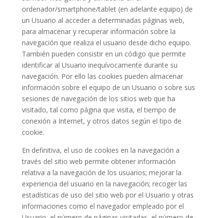
ordenador/smartphone/tablet (en adelante equipo) de
un Usuario al acceder a determinadas páginas web,
para almacenar y recuperar información sobre la
navegación que realiza el usuario desde dicho equipo.
También pueden consistir en un código que permite
identificar al Usuario inequívocamente durante su
navegación. Por ello las cookies pueden almacenar
información sobre el equipo de un Usuario o sobre sus
sesiones de navegación de los sitios web que ha
visitado, tal como página que visita, el tiempo de
conexión a Internet, y otros datos según el tipo de
cookie.
En definitiva, el uso de cookies en la navegación a
través del sitio web permite obtener información
relativa a la navegación de los usuarios; mejorar la
experiencia del usuario en la navegación; recoger las
estadísticas de uso del sitio web por el Usuario y otras
informaciones como el navegador empleado por el
Usuario, el número de páginas visitadas, el número de