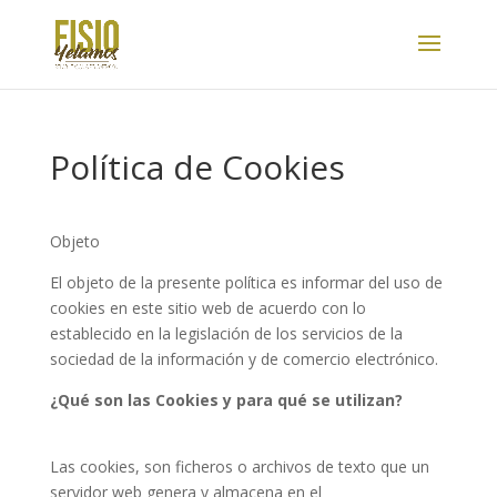
Política de Cookies
Objeto
El objeto de la presente política es informar del uso de
cookies en este sitio web de acuerdo con lo
establecido en la legislación de los servicios de la
sociedad de la información y de comercio electrónico.
¿Qué son las Cookies y para qué se utilizan?
Las cookies, son ficheros o archivos de texto que un
servidor web genera y almacena en el