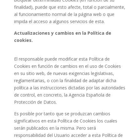
finalidad), puede que esto afecte, total o parcialmente,
al funcionamiento normal de la página web o que
impida el acceso a algunos servicios de esta.
Actualizaciones y cambios en la Política de
cookies.
El responsable puede modificar esta Política de
Cookies en función de cambios en el uso de Cookies
en su sitio web, de nuevas exigencias legislativas,
reglamentarias, o con la finalidad de adaptar dicha
política a las instrucciones dictadas por las autoridades
de control, en concreto, la Agencia Española de
Protección de Datos.
Es posible por tanto que se produzcan cambios
significativos en esta Política de Cookies los cuales
serán publicados en la misma. Pero será
responsabilidad del Usuario acceder a esta Política de